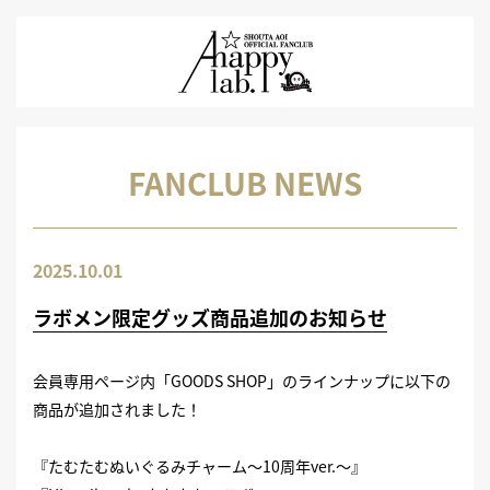
FANCLUB NEWS
2025.10.01
ラボメン限定グッズ商品追加のお知らせ
会員専用ページ内「GOODS SHOP」のラインナップに以下の
商品が追加されました！
『たむたむぬいぐるみチャーム～10周年ver.～』